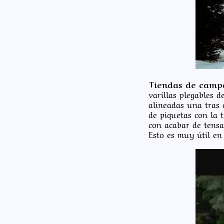
Tiendas de camp
varillas plegables d
alineadas una tras 
de piquetas con la 
con acabar de tensa
Esto es muy útil en