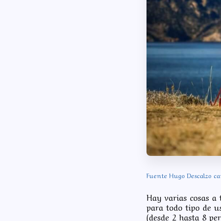
Fuente Hugo Descalzo ca
Hay varias cosas a 
para todo tipo de u
(desde 2 hasta 8 pe