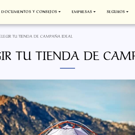
DOCUMENTOS Y CONSEJOS
EMPRESAS
SEGUROS
LEGIR TU TIENDA DE CAMPAÑA IDEAL
IR TU TIENDA DE CAM