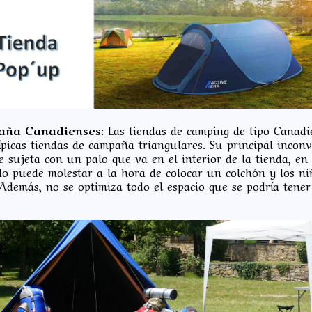
aña Canadienses:
Las tiendas de camping de tipo Canadi
 típicas tiendas de campaña triangulares. Su principal incon
e sujeta con un palo que va en el interior de la tienda, en 
 puede molestar a la hora de colocar un colchón y los ni
Además, no se optimiza todo el espacio que se podría tener 