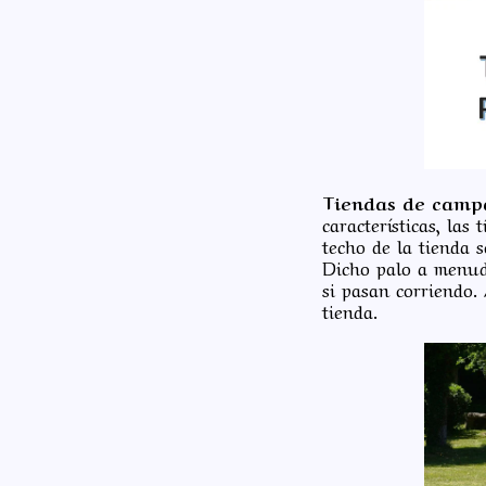
Tiendas de camp
características, las
techo de la tienda s
Dicho palo a menudo
si pasan corriendo. 
tienda.