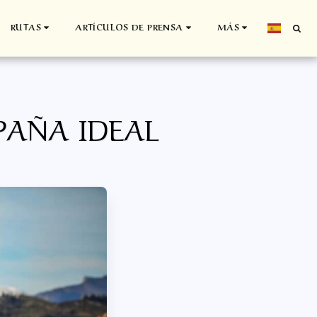
RUTAS
ARTÍCULOS DE PRENSA
MÁS
PAÑA IDEAL