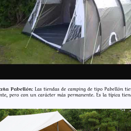
ña Pabellón:
Las tiendas de camping de tipo Pabellón ti
ente, pero con un carácter más permanente. Es la típica ti