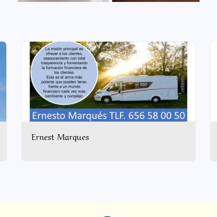
Ernest Marques