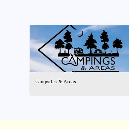
Campsites & Areas