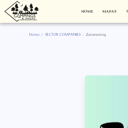
HOME
MAPAS
Home
SECTOR COMPANIES
Zaravaning