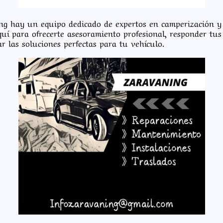
g hay un equipo dedicado de expertos en camperización y 
uí para ofrecerte asesoramiento profesional, responder tus
r las soluciones perfectas para tu vehículo.