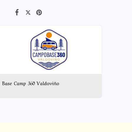
Base Camp 360 Valdoviño