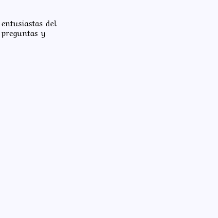
entusiastas del
 preguntas y