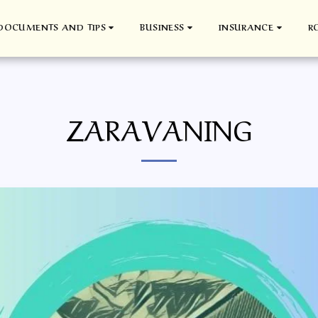
DOCUMENTS AND TIPS
BUSINESS
INSURANCE
R
ZARAVANING