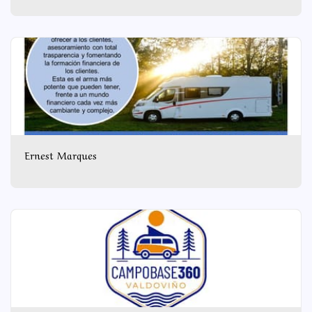
Ernest Marques