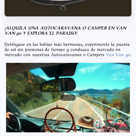
¡ALQUILA UNA AUTOCARAVANA O CAMPER EN VAN
VAN go Y EXPLORA EL PARAÍSO!
Deténgase en las bahías más hermosas, experimente la puesta
de sol sin presiones de tiempo y conduzca de mercado en
mercado con nuestras Autocaravanas o Campers
Van Van go
.