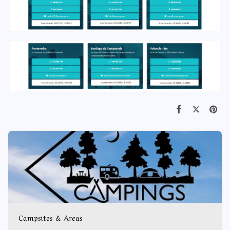
Campsites & Areas