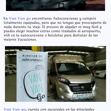
En
Van Van go
encontraras Autocaravanas y campers
totalmente equipadas, para que no tengas que preocuparte de
nada durante tu viaje. El proceso de alquiler es muy fácil y
puedes elegir muchos extras como traslados al aeropuerto,
wifi en la autocaravana o bicicletas para disfrutar de las
mejores Vacaciones.
Van Van go
, cuenta con sucursales en las principales