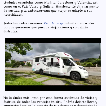
ciudades españolas como Madrid, Barcelona y Valencia, así
como en el País Vasco y Galicia. Simplemente elija su punto
de partida y la autocaravana que mejor se adapte a sus
necesidades.
Todas las autocaravanas
Van Van go
admiten mascotas,
porque queremos que puedas viajar cómo y con quién
disfrutas.
No lo dudes más: opta por esta forma auténtica de viajar y
disfruta de todas las ventajas in situ. Podrás dejarte llevar,
sumergiéndote en la esencia de tus destinos y descubriendo