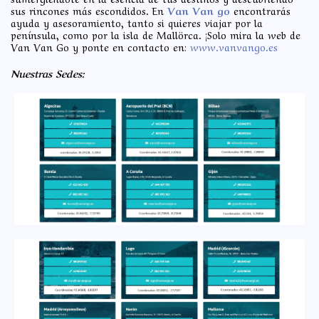
sus rincones más escondidos. En
Van Van go
encontrarás
ayuda y asesoramiento, tanto si quieres viajar por la
península, como por la isla de Mallörca. ¡Solo mira la web de
Van Van Go y ponte en contacto en:
www.vanvango.es
Nuestras Sedes: