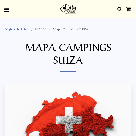
Página de inicio
MAPAS
Mapa Campings SUIZA
MAPA CAMPINGS
SUIZA