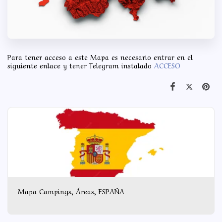
Para tener acceso a este Mapa es necesario entrar en el
siguiente enlace y tener Telegram instalado
ACCESO
Mapa Campings, Áreas, ESPAÑA