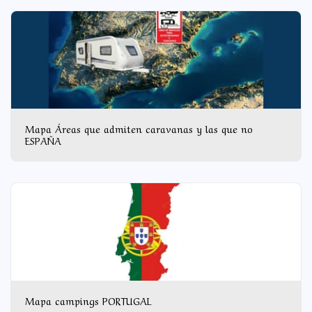
Mapa Áreas que admiten caravanas y las que no
ESPAÑA
Mapa campings PORTUGAL