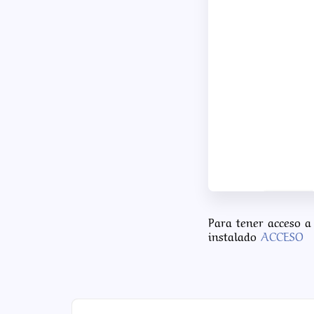
Para tener acceso a
instalado
ACCESO