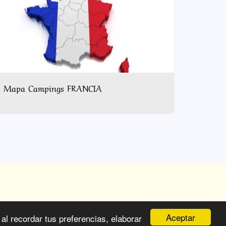
Mapa Campings FRANCIA
RTÍCULOS DE PRENSA
Descargables
Aceptar
al recordar tus preferencias, elaborar