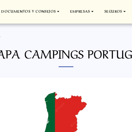
DOCUMENTOS Y CONSEJOS
EMPRESAS
SEGUROS
L
PA CAMPINGS PORTU