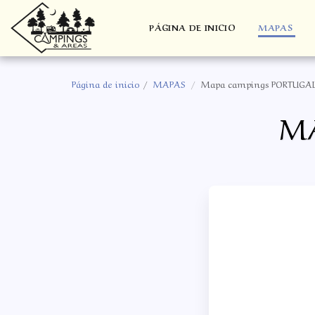
PÁGINA DE INICIO
MAPAS
Página de inicio
MAPAS
Mapa campings PORTUGA
MA