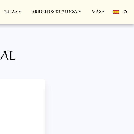
RUTAS
ARTÍCULOS DE PRENSA
MÁS
GAL