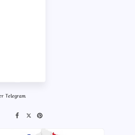
ner Telegram