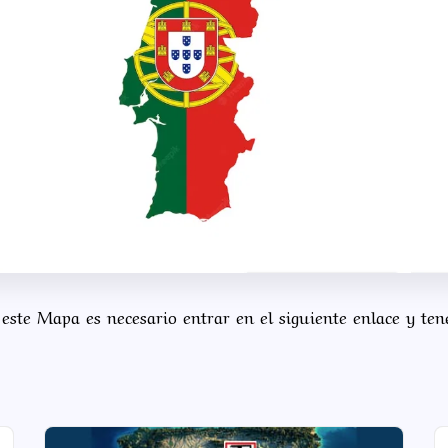
 este Mapa es necesario entrar en el siguiente enlace y te