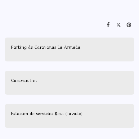
Parking de Caravanas La Armada
Caravan Inn
Estación de servicios Reza (Lavado)